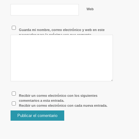
Web
Guarda mi nombre, correo electrónico y web en este
navegador para la próxima vez que comente.
Recibir un correo electrónico con los siguientes
comentarios a esta entrada.
Recibir un correo electrónico con cada nueva entrada.