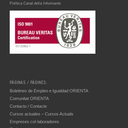
Política Canal del/a Informante
PÁGINAS / PÀGINES:
Boletines de Empleo e Igualdad ORIENTA
Comunitat ORIENTA
Contacto / Contacte
Cursos actuales – Cursos Actuals
Empreses col·laboradores