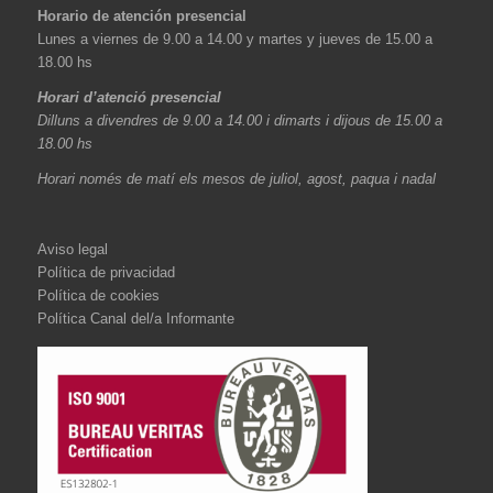
Horario de atención presencial
Lunes a viernes de 9.00 a 14.00 y martes y jueves de 15.00 a
18.00 hs
Horari d’atenció presencial
Dilluns a divendres de 9.00 a 14.00 i dimarts i dijous de 15.00 a
18.00 hs
Horari només de matí els mesos de juliol, agost, paqua i nadal
Aviso legal
Política de privacidad
Política de cookies
Política Canal del/a Informante