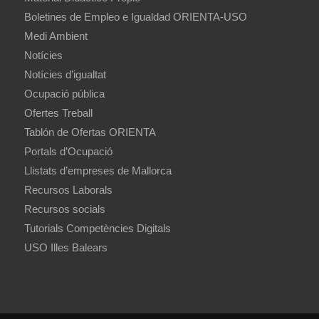
Boletines de Empleo e Igualdad ORIENTA-USO
Medi Ambient
Notícies
Notícies d’igualtat
Ocupació pública
Ofertes Treball
Tablón de Ofertas ORIENTA
Portals d’Ocupació
Llistats d’empreses de Mallorca
Recursos Laborals
Recursos socials
Tutorials Competències Digitals
USO Illes Balears