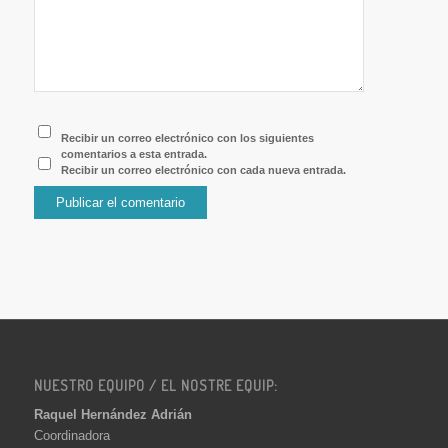
Recibir un correo electrónico con los siguientes
comentarios a esta entrada.
Recibir un correo electrónico con cada nueva entrada.
NUESTRO EQUIPO / EL NOSTRE EQUIP:
Raquel Hernández Adrián
Coordinadora