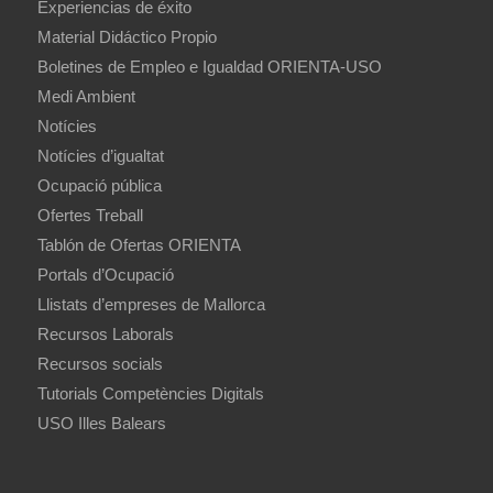
Experiencias de éxito
Material Didáctico Propio
Boletines de Empleo e Igualdad ORIENTA-USO
Medi Ambient
Notícies
Notícies d’igualtat
Ocupació pública
Ofertes Treball
Tablón de Ofertas ORIENTA
Portals d’Ocupació
Llistats d’empreses de Mallorca
Recursos Laborals
Recursos socials
Tutorials Competències Digitals
USO Illes Balears