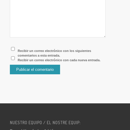
Recibir un correo electrónico con los siguientes
comentarios a esta entrada.
Recibir un correo electrónico con cada nueva entrada.
NUESTRO EQUIPO / EL NOSTRE EQUIP: