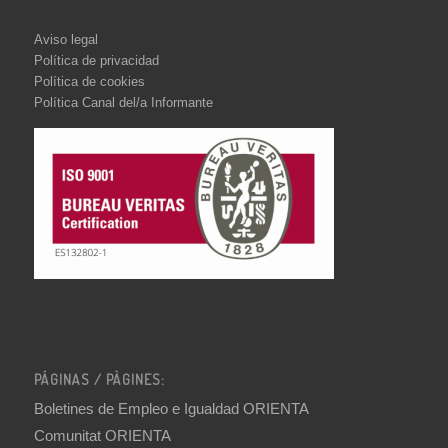
Aviso legal
Política de privacidad
Política de cookies
Política Canal del/a Informante
PÁGINAS / PÀGINES:
Boletines de Empleo e Igualdad ORIENTA
Comunitat ORIENTA