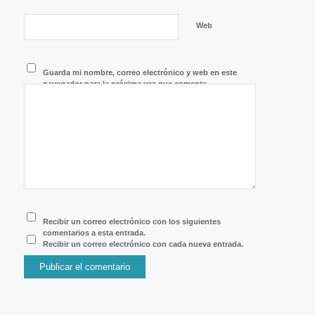
Web
Guarda mi nombre, correo electrónico y web en este
navegador para la próxima vez que comente.
Recibir un correo electrónico con los siguientes
comentarios a esta entrada.
Recibir un correo electrónico con cada nueva entrada.