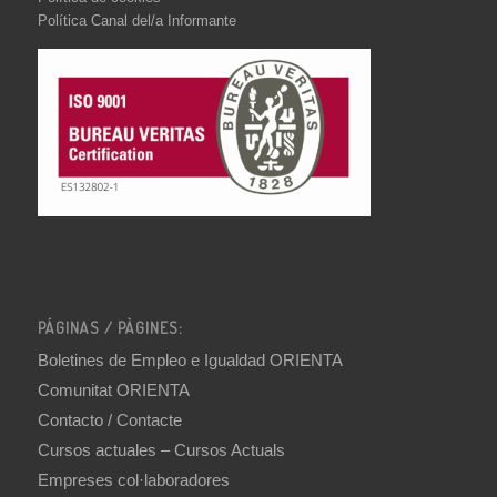
Política Canal del/a Informante
PÁGINAS / PÀGINES:
Boletines de Empleo e Igualdad ORIENTA
Comunitat ORIENTA
Contacto / Contacte
Cursos actuales – Cursos Actuals
Empreses col·laboradores