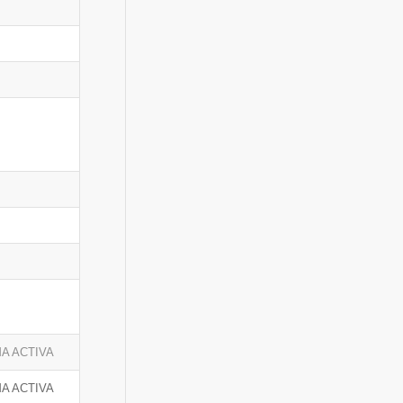
A ACTIVA
A ACTIVA