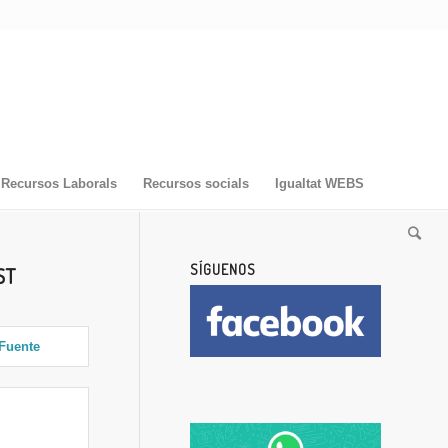
Recursos Laborals
Recursos socials
Igualtat WEBS
SÍGUENOS
ST
Fuente