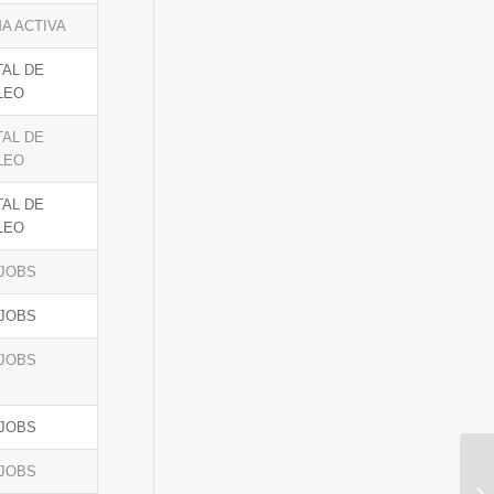
A ACTIVA
AL DE
LEO
AL DE
LEO
AL DE
LEO
JOBS
JOBS
JOBS
JOBS
JOBS