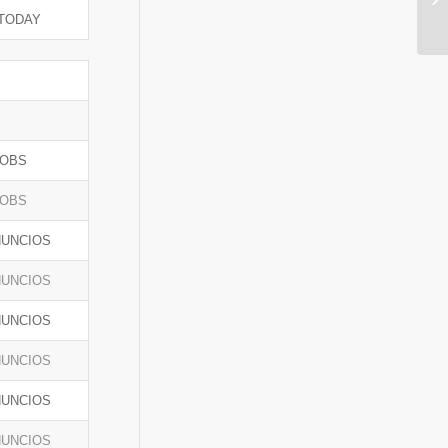
TODAY
JOBS
JOBS
NUNCIOS
NUNCIOS
NUNCIOS
NUNCIOS
NUNCIOS
NUNCIOS