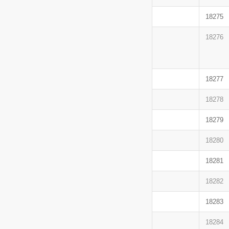
18275
18276
18277
18278
18279
18280
18281
18282
18283
18284