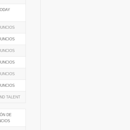
TODAY
NUNCIOS
NUNCIOS
NUNCIOS
NUNCIOS
NUNCIOS
NUNCIOS
ND TALENT
ÓN DE
NCIOS