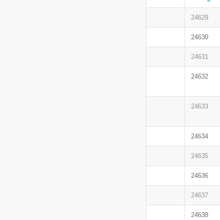
24629
24630
24631
24632
24633
24634
24635
24636
24637
24638