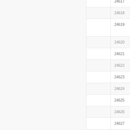
24617
24618
24619
24620
24621
24622
24623
24624
24625
24626
24627