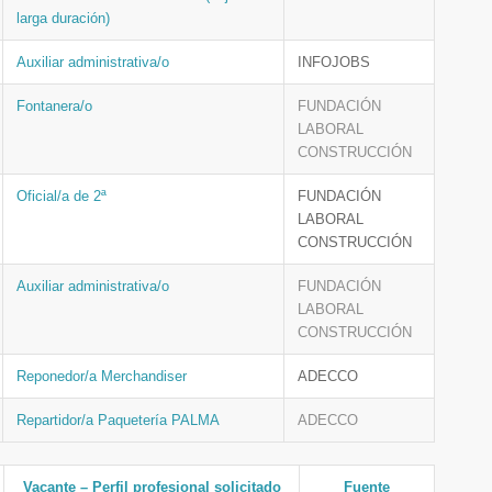
larga duración)
Auxiliar administrativa/o
INFOJOBS
Fontanera/o
FUNDACIÓN
LABORAL
CONSTRUCCIÓN
Oficial/a de 2ª
FUNDACIÓN
LABORAL
CONSTRUCCIÓN
Auxiliar administrativa/o
FUNDACIÓN
LABORAL
CONSTRUCCIÓN
Reponedor/a Merchandiser
ADECCO
Repartidor/a Paquetería PALMA
ADECCO
Vacante – Perfil profesional solicitado
Fuente