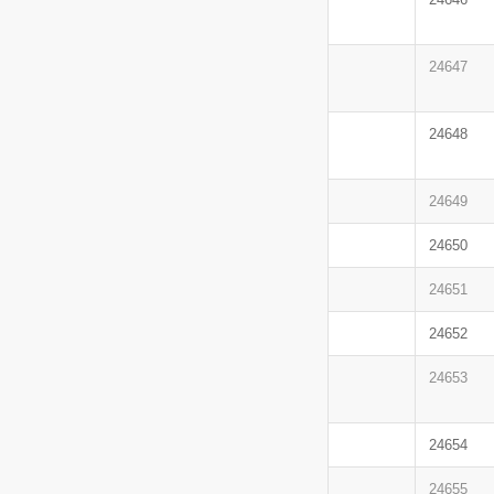
24647
24648
24649
24650
24651
24652
24653
24654
24655