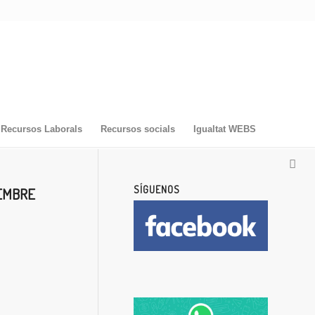
Recursos Laborals
Recursos socials
Igualtat WEBS
SÍGUENOS
SEMBRE