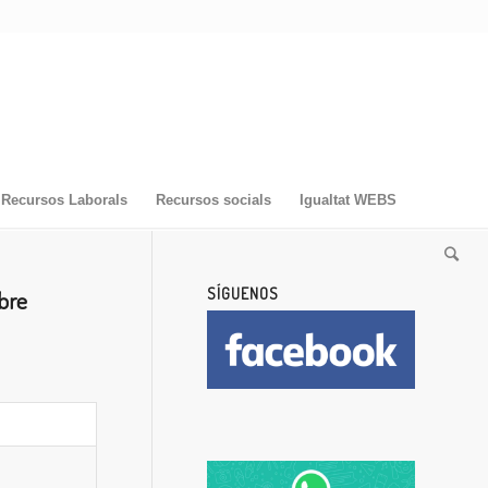
Recursos Laborals
Recursos socials
Igualtat WEBS
SÍGUENOS
ubre