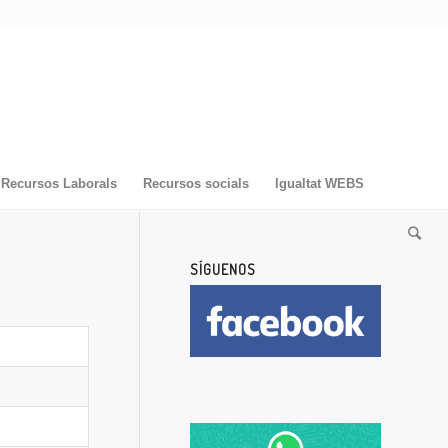
Recursos Laborals
Recursos socials
Igualtat WEBS
SÍGUENOS