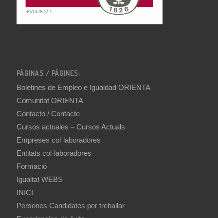
PÁGINAS / PÀGINES:
Boletines de Empleo e Igualdad ORIENTA
Comunitat ORIENTA
Contacto / Contacte
Cursos actuales – Cursos Actuals
Empreses col·laboradores
Entitats col·laboradores
Formació
Igualtat WEBS
INICI
Persones Candidates per treballar