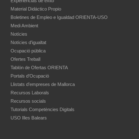
Experiencias de éxito
Material Didáctico Propio
Boletines de Empleo e Igualdad ORIENTA-USO
Medi Ambient
Notícies
Notícies d’igualtat
Ocupació pública
Ofertes Treball
Tablón de Ofertas ORIENTA
Portals d’Ocupació
Llistats d’empreses de Mallorca
Recursos Laborals
Recursos socials
Tutorials Competències Digitals
USO Illes Balears