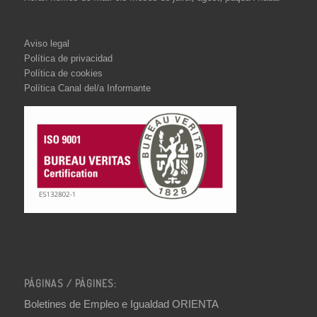
Aviso legal
Política de privacidad
Política de cookies
Política Canal del/a Informante
PÁGINAS / PÀGINES:
Boletines de Empleo e Igualdad ORIENTA