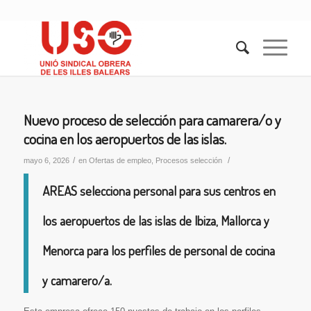
Nuevo proceso de selección para camarera/o y
cocina en los aeropuertos de las islas.
/
/
mayo 6, 2026
en
Ofertas de empleo
,
Procesos selección
AREAS selecciona personal para sus centros en
los aeropuertos de las islas de Ibiza, Mallorca y
Menorca para los perfiles de personal de cocina
y camarero/a.