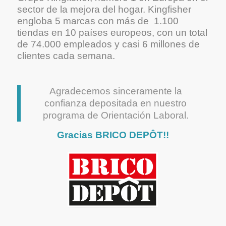
sector de la mejora del hogar. Kingfisher
engloba 5 marcas con más de 1.100
tiendas en 10 países europeos, con un total
de 74.000 empleados y casi 6 millones de
clientes cada semana.
Agradecemos sinceramente la
confianza depositada en nuestro
programa de Orientación Laboral.
Gracias BRICO DEPÔT!!