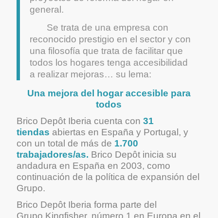
general.
Se trata de una empresa con
reconocido prestigio en el sector y con
una filosofía que trata de facilitar que
todos los hogares tenga accesibilidad
a realizar mejoras… su lema:
Una mejora del hogar accesible para
todos
Brico Depôt Iberia cuenta con
31
tiendas
abiertas en España y Portugal, y
con un total de más de
1.700
trabajadores/as.
Brico Depôt inicia su
andadura en España en 2003, como
continuación de la política de expansión del
Grupo.
Brico Depôt Iberia forma parte del
Grupo Kingfisher
, número 1 en Europa en el