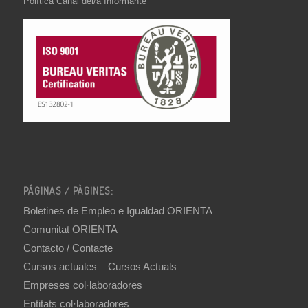
Política Canal del/a Informante
PÁGINAS / PÀGINES:
Boletines de Empleo e Igualdad ORIENTA
Comunitat ORIENTA
Contacto / Contacte
Cursos actuales – Cursos Actuals
Empreses col·laboradores
Entitats col·laboradores