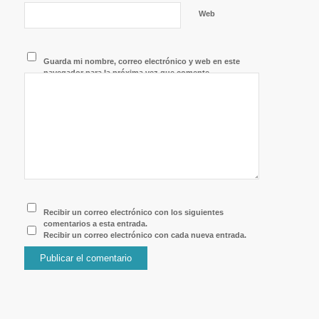
Web
Guarda mi nombre, correo electrónico y web en este
navegador para la próxima vez que comente.
Recibir un correo electrónico con los siguientes
comentarios a esta entrada.
Recibir un correo electrónico con cada nueva entrada.