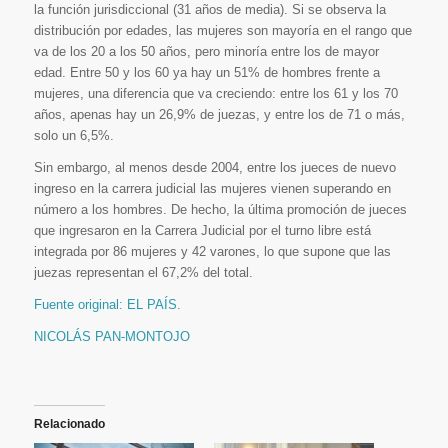
la función jurisdiccional (31 años de media). Si se observa la
distribución por edades, las mujeres son mayoría en el rango que
va de los 20 a los 50 años, pero minoría entre los de mayor
edad. Entre 50 y los 60 ya hay un 51% de hombres frente a
mujeres, una diferencia que va creciendo: entre los 61 y los 70
años, apenas hay un 26,9% de juezas, y entre los de 71 o más,
solo un 6,5%.
Sin embargo, al menos desde 2004, entre los jueces de nuevo
ingreso en la carrera judicial las mujeres vienen superando en
número a los hombres. De hecho, la última promoción de jueces
que ingresaron en la Carrera Judicial por el turno libre está
integrada por 86 mujeres y 42 varones, lo que supone que las
juezas representan el 67,2% del total.
Fuente original: EL PAÍS.
NICOLÁS PAN-MONTOJO
Relacionado