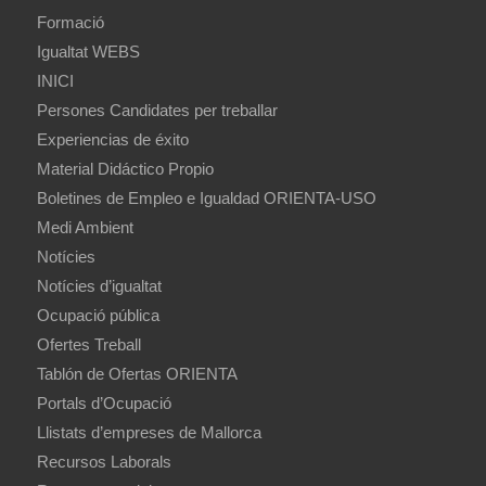
Formació
Igualtat WEBS
INICI
Persones Candidates per treballar
Experiencias de éxito
Material Didáctico Propio
Boletines de Empleo e Igualdad ORIENTA-USO
Medi Ambient
Notícies
Notícies d’igualtat
Ocupació pública
Ofertes Treball
Tablón de Ofertas ORIENTA
Portals d’Ocupació
Llistats d’empreses de Mallorca
Recursos Laborals