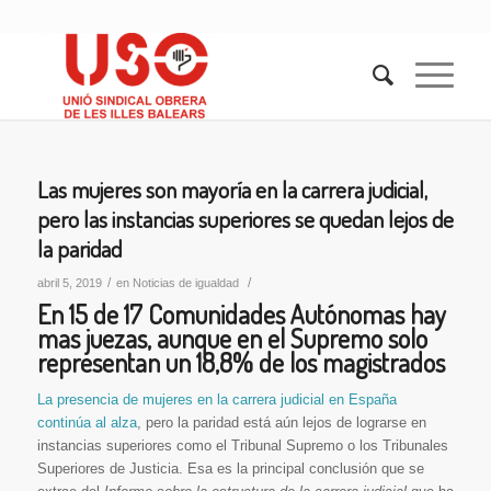
Las mujeres son mayoría en la carrera judicial,
pero las instancias superiores se quedan lejos de
la paridad
/
/
abril 5, 2019
en
Noticias de igualdad
En 15 de 17 Comunidades Autónomas hay
mas juezas, aunque en el Supremo solo
representan un 18,8% de los magistrados
La presencia de mujeres en la carrera judicial en España
continúa al alza
, pero la paridad está aún lejos de lograrse en
instancias superiores como el Tribunal Supremo o los Tribunales
Superiores de Justicia. Esa es la principal conclusión que se