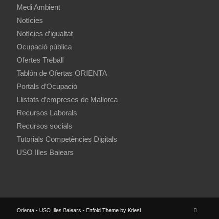
Medi Ambient
Notícies
Notícies d’igualtat
Ocupació pública
Ofertes Treball
Tablón de Ofertas ORIENTA
Portals d’Ocupació
Llistats d’empreses de Mallorca
Recursos Laborals
Recursos socials
Tutorials Competències Digitals
USO Illes Balears
Orienta - USO Illes Balears -
Enfold Theme by Kriesi