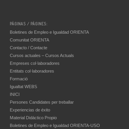
PÁGINAS / PÀGINES:
Boletines de Empleo e Igualdad ORIENTA
Comunitat ORIENTA
Contacto / Contacte
Cursos actuales – Cursos Actuals
Empreses col·laboradores
Entitats col·laboradores
Formació
Igualtat WEBS
INICI
Persones Candidates per treballar
Experiencias de éxito
Material Didáctico Propio
Boletines de Empleo e Igualdad ORIENTA-USO