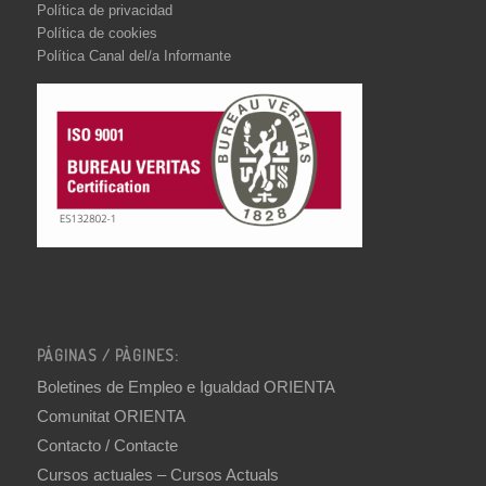
Política de privacidad
Política de cookies
Política Canal del/a Informante
PÁGINAS / PÀGINES:
Boletines de Empleo e Igualdad ORIENTA
Comunitat ORIENTA
Contacto / Contacte
Cursos actuales – Cursos Actuals