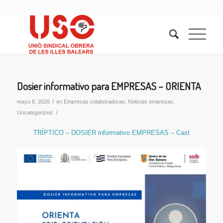
Dosier informativo para EMPRESAS – ORIENTA
/
mayo 8, 2026
en
Empresas colaboradoras
,
Noticias empresas
,
/
Uncategorized
TRÍPTICO – DOSIER informativo EMPRESAS – Cast