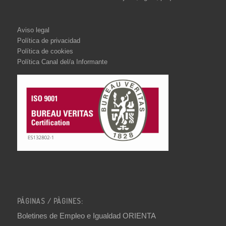
Aviso legal
Política de privacidad
Política de cookies
Política Canal del/a Informante
PÁGINAS / PÀGINES:
Boletines de Empleo e Igualdad ORIENTA