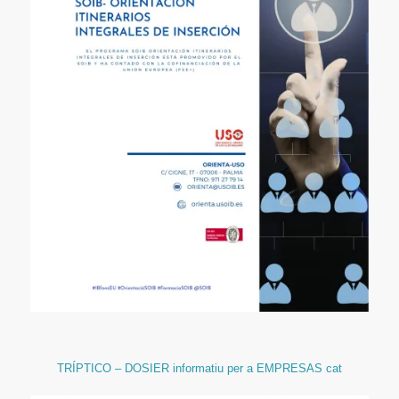
TRÍPTICO – DOSIER informatiu per a EMPRESAS cat