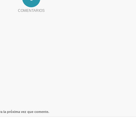
COMENTARIOS
ra la próxima vez que comente.