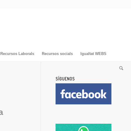
Recursos Laborals
Recursos socials
Igualtat WEBS
SÍGUENOS
a