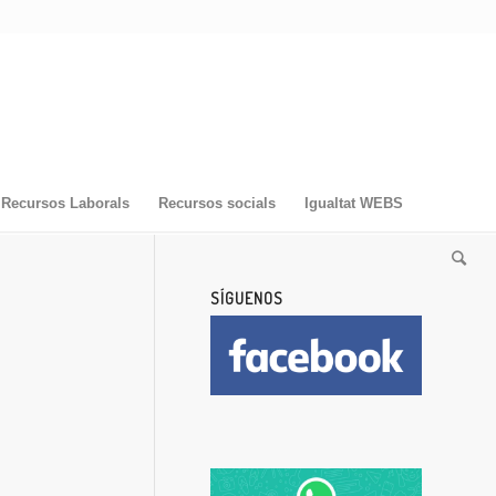
Recursos Laborals
Recursos socials
Igualtat WEBS
SÍGUENOS