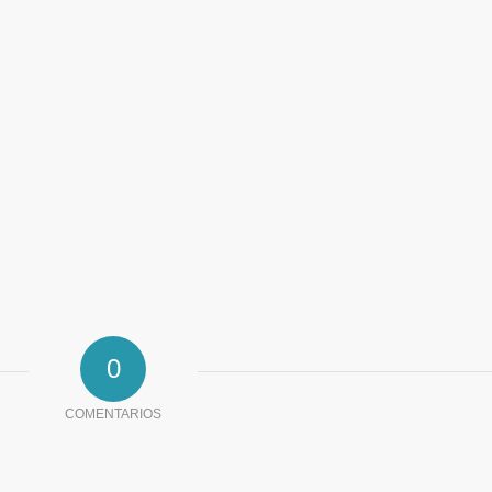
0
COMENTARIOS