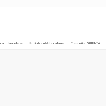
col·laboradores
Entitats col·laboradores
Comunitat ORIENTA