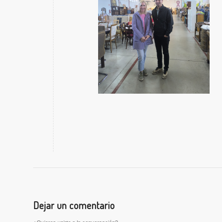
Dejar un comentario