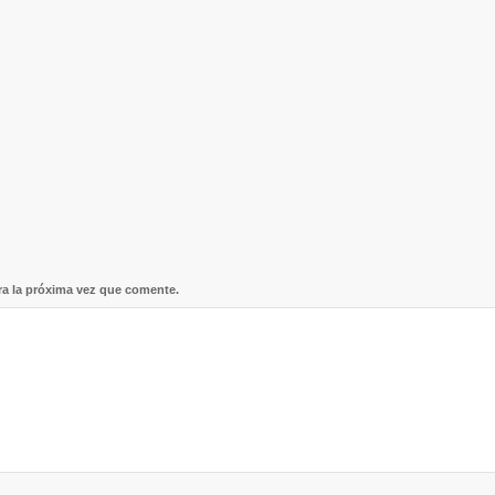
ra la próxima vez que comente.