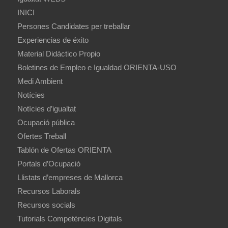
INICI
Persones Candidates per treballar
Experiencias de éxito
Material Didáctico Propio
Boletines de Empleo e Igualdad ORIENTA-USO
Medi Ambient
Notícies
Notícies d’igualtat
Ocupació pública
Ofertes Treball
Tablón de Ofertas ORIENTA
Portals d’Ocupació
Llistats d’empreses de Mallorca
Recursos Laborals
Recursos socials
Tutorials Competències Digitals