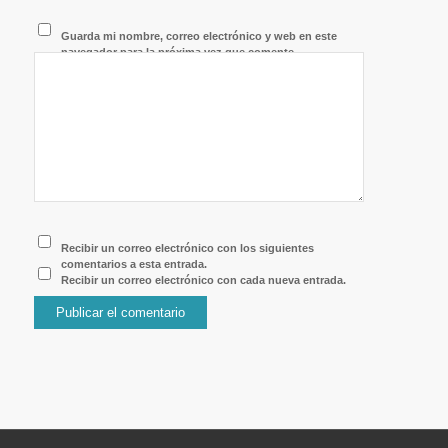
Guarda mi nombre, correo electrónico y web en este
navegador para la próxima vez que comente.
Recibir un correo electrónico con los siguientes
comentarios a esta entrada.
Recibir un correo electrónico con cada nueva entrada.