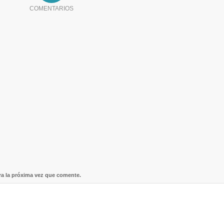
COMENTARIOS
ra la próxima vez que comente.