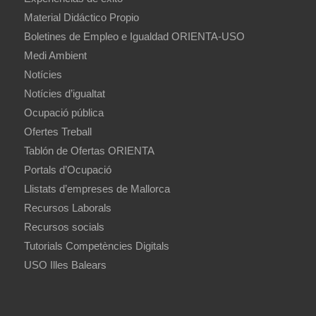
Material Didáctico Propio
Boletines de Empleo e Igualdad ORIENTA-USO
Medi Ambient
Notícies
Notícies d’igualtat
Ocupació pública
Ofertes Treball
Tablón de Ofertas ORIENTA
Portals d’Ocupació
Llistats d’empreses de Mallorca
Recursos Laborals
Recursos socials
Tutorials Competències Digitals
USO Illes Balears