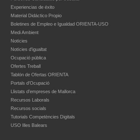
Experiencias de éxito
Material Didáctico Propio
Boletines de Empleo e Igualdad ORIENTA-USO
Medi Ambient
Notícies
Notícies d’igualtat
Ocupació pública
Ofertes Treball
Tablón de Ofertas ORIENTA
Portals d’Ocupació
Llistats d’empreses de Mallorca
Recursos Laborals
Recursos socials
Tutorials Competències Digitals
USO Illes Balears