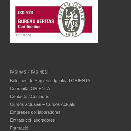
PÁGINAS / PÀGINES:
Boletines de Empleo e Igualdad ORIENTA
Comunitat ORIENTA
Contacto / Contacte
Cursos actuales – Cursos Actuals
Empreses col·laboradores
Entitats col·laboradores
Formació