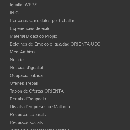
Igualtat WEBS
INICI
Persones Candidates per treballar
Experiencias de éxito
Material Didáctico Propio
Boletines de Empleo e Igualdad ORIENTA-USO
Medi Ambient
Notícies
Notícies d’igualtat
Ocupació pública
Ofertes Treball
Tablón de Ofertas ORIENTA
Portals d’Ocupació
Llistats d’empreses de Mallorca
Recursos Laborals
Recursos socials