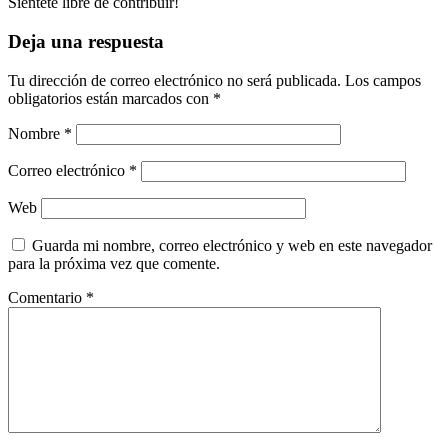
Siéntete libre de contribuir!
Deja una respuesta
Tu dirección de correo electrónico no será publicada.
Los campos
obligatorios están marcados con
*
Nombre
*
Correo electrónico
*
Web
Guarda mi nombre, correo electrónico y web en este navegador
para la próxima vez que comente.
Comentario
*