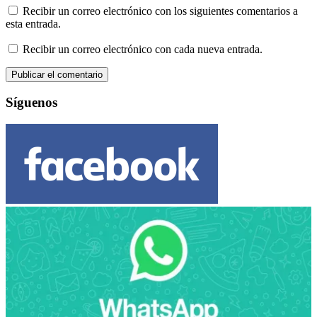
Recibir un correo electrónico con los siguientes comentarios a
esta entrada.
Recibir un correo electrónico con cada nueva entrada.
Síguenos