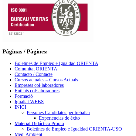
Páginas / Pàgines:
Boletines de Empleo e Igualdad ORIENTA
Comunitat ORIENTA
Contacto / Contacte
Cursos actuales – Cursos Actuals
Empreses col·laboradores
Entitats col·laboradores
Formació
Igualtat WEBS
INICI
Persones Candidates per treballar
Experiencias de éxito
Material Didáctico Propio
Boletines de Empleo e Igualdad ORIENTA-USO
Medi Ambient