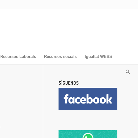
Recursos Laborals
Recursos socials
Igualtat WEBS
SÍGUENOS
.