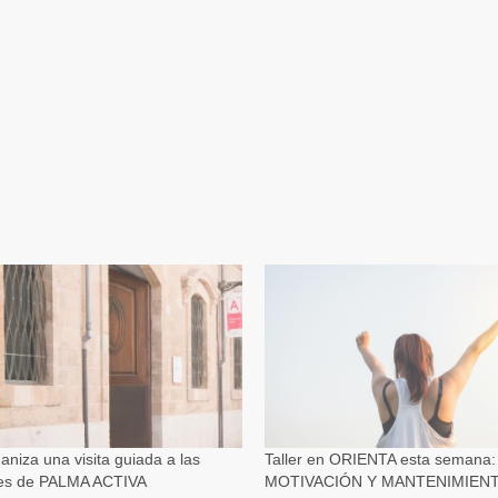
aniza una visita guiada a las
Taller en ORIENTA esta semana:
nes de PALMA ACTIVA
MOTIVACIÓN Y MANTENIMIEN