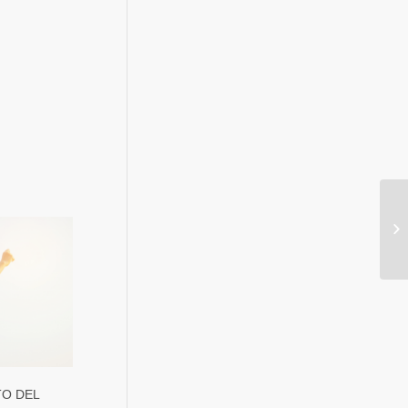
TO DEL