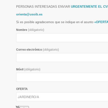
PERSONAS INTERESADAS ENVIAR
URGENTEMENTE EL CVI
orienta@usoib.es
Si es posible agradecemos que se indique en el asunto
«OFERTA
(obligatorio)
Nombre
(obligatorio)
Correo electrónico
(obligatorio)
Móvil
OFERTA