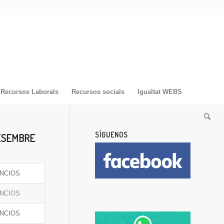
Recursos Laborals
Recursos socials
Igualtat WEBS
SÍGUENOS
DESEMBRE
NCIOS
NCIOS
NCIOS