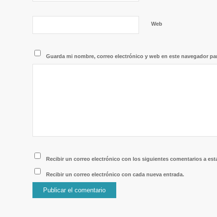
Web
Guarda mi nombre, correo electrónico y web en este navegador pa
Recibir un correo electrónico con los siguientes comentarios a est
Recibir un correo electrónico con cada nueva entrada.