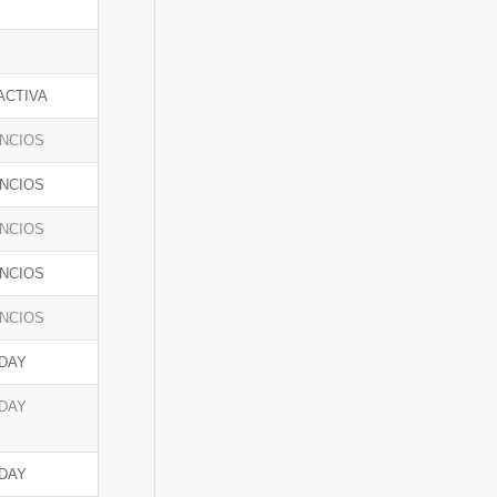
ACTIVA
NCIOS
NCIOS
NCIOS
NCIOS
NCIOS
DAY
DAY
DAY