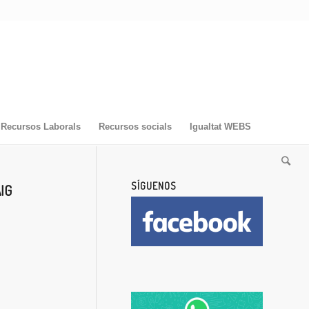
Recursos Laborals
Recursos socials
Igualtat WEBS
SÍGUENOS
IG