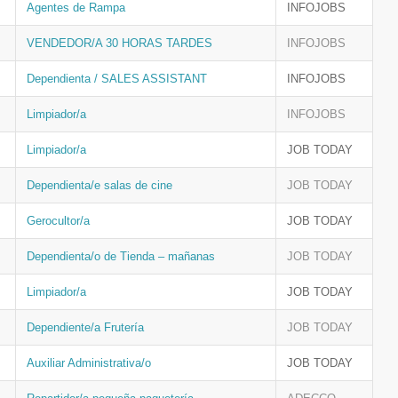
Agentes de Rampa
INFOJOBS
VENDEDOR/A 30 HORAS TARDES
INFOJOBS
Dependienta / SALES ASSISTANT
INFOJOBS
Limpiador/a
INFOJOBS
Limpiador/a
JOB TODAY
Dependienta/e salas de cine
JOB TODAY
Gerocultor/a
JOB TODAY
Dependienta/o de Tienda – mañanas
JOB TODAY
Limpiador/a
JOB TODAY
Dependiente/a Frutería
JOB TODAY
Auxiliar Administrativa/o
JOB TODAY