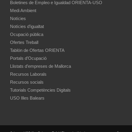
Boletines de Empleo e Igualdad ORIENTA-USO
Medi Ambient
Notícies
Notícies d’igualtat
Ocupació pública
Ofertes Treball
Tablón de Ofertas ORIENTA
Portals d’Ocupació
Llistats d’empreses de Mallorca
Recursos Laborals
Recursos socials
Tutorials Competències Digitals
USO Illes Balears