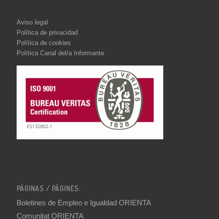
Aviso legal
Política de privacidad
Política de cookies
Política Canal del/a Informante
PÁGINAS / PÀGINES:
Boletines de Empleo e Igualdad ORIENTA
Comunitat ORIENTA