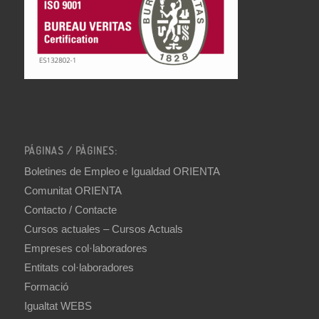
PÁGINAS / PÀGINES:
Boletines de Empleo e Igualdad ORIENTA
Comunitat ORIENTA
Contacto / Contacte
Cursos actuales – Cursos Actuals
Empreses col·laboradores
Entitats col·laboradores
Formació
Igualtat WEBS