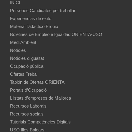
INICI
Persones Candidates per treballar
Experiencias de éxito
Material Didáctico Propio
Boletines de Empleo e Igualdad ORIENTA-USO
Medi Ambient
Notícies
Notícies d’igualtat
Ocupació pública
Ofertes Treball
Tablón de Ofertas ORIENTA
Portals d’Ocupació
Llistats d’empreses de Mallorca
Recursos Laborals
Recursos socials
Tutorials Competències Digitals
USO Illes Balears