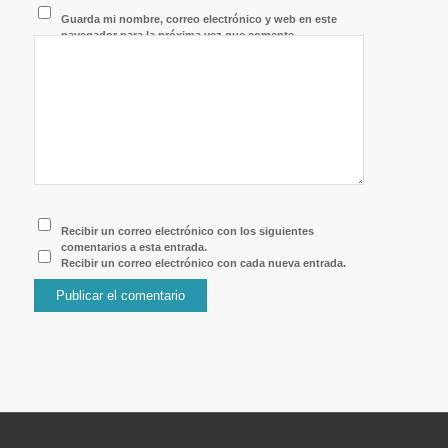
Guarda mi nombre, correo electrónico y web en este
navegador para la próxima vez que comente.
Recibir un correo electrónico con los siguientes
comentarios a esta entrada.
Recibir un correo electrónico con cada nueva entrada.