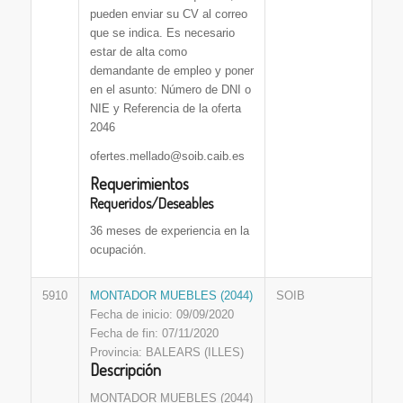
pueden enviar su CV al correo
que se indica. Es necesario
estar de alta como
demandante de empleo y poner
en el asunto: Número de DNI o
NIE y Referencia de la oferta
2046
ofertes.mellado@soib.caib.es
Requerimientos
Requeridos/Deseables
36 meses de experiencia en la
ocupación.
5910
MONTADOR MUEBLES (2044)
SOIB
Fecha de inicio: 09/09/2020
Fecha de fin: 07/11/2020
Provincia: BALEARS (ILLES)
Descripción
MONTADOR MUEBLES (2044)