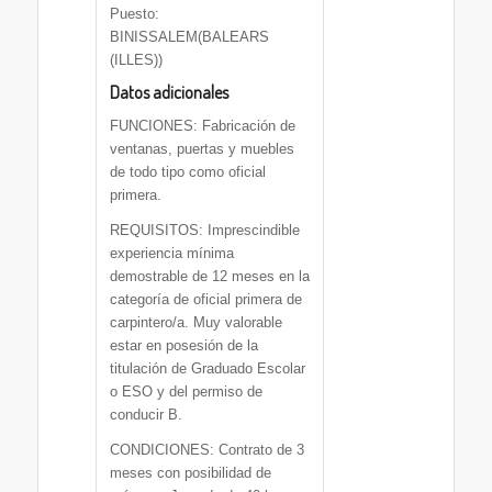
Puesto:
BINISSALEM(BALEARS
(ILLES))
Datos adicionales
FUNCIONES: Fabricación de
ventanas, puertas y muebles
de todo tipo como oficial
primera.
REQUISITOS: Imprescindible
experiencia mínima
demostrable de 12 meses en la
categoría de oficial primera de
carpintero/a. Muy valorable
estar en posesión de la
titulación de Graduado Escolar
o ESO y del permiso de
conducir B.
CONDICIONES: Contrato de 3
meses con posibilidad de