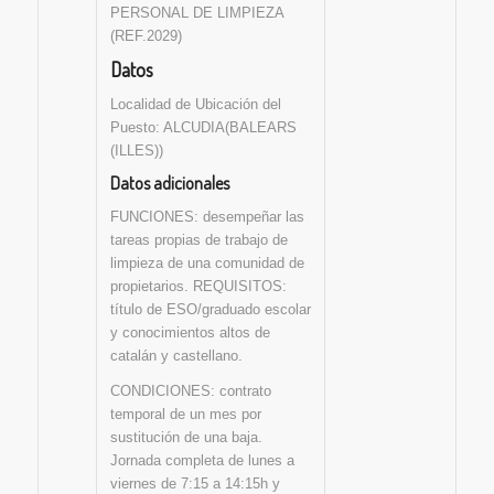
PERSONAL DE LIMPIEZA
(REF.2029)
Datos
Localidad de Ubicación del
Puesto: ALCUDIA(BALEARS
(ILLES))
Datos adicionales
FUNCIONES: desempeñar las
tareas propias de trabajo de
limpieza de una comunidad de
propietarios. REQUISITOS:
título de ESO/graduado escolar
y conocimientos altos de
catalán y castellano.
CONDICIONES: contrato
temporal de un mes por
sustitución de una baja.
Jornada completa de lunes a
viernes de 7:15 a 14:15h y