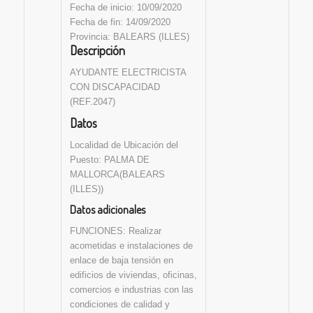
Fecha de inicio: 10/09/2020
Fecha de fin: 14/09/2020
Provincia: BALEARS (ILLES)
Descripción
AYUDANTE ELECTRICISTA
CON DISCAPACIDAD
(REF.2047)
Datos
Localidad de Ubicación del
Puesto: PALMA DE
MALLORCA(BALEARS
(ILLES))
Datos adicionales
FUNCIONES: Realizar
acometidas e instalaciones de
enlace de baja tensión en
edificios de viviendas, oficinas,
comercios e industrias con las
condiciones de calidad y