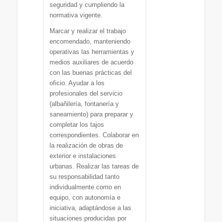
seguridad y cumpliendo la
normativa vigente.
Marcar y realizar el trabajo
encomendado, manteniendo
operativas las herramientas y
medios auxiliares de acuerdo
con las buenas prácticas del
oficio. Ayudar a los
profesionales del servicio
(albañilería, fontanería y
saneamiento) para preparar y
completar los tajos
correspondientes. Colaborar en
la realización de obras de
exterior e instalaciones
urbanas. Realizar las tareas de
su responsabilidad tanto
individualmente como en
equipo, con autonomía e
iniciativa, adaptándose a las
situaciones producidas por