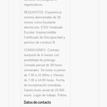
organizativos.
REQUISITOS: Experiencia
mínima demostrable de 36
meses como Ayudante
electricista. ESO/ Graduado
Escolar. Imprescindible
Certificado de Discapacidad y
permiso de conducir B.
CONDICIONES: Contrato
temporal de 4 meses con
posibilidad de prórroga.
Jornada parcial de 39 horas
semanales. De lunes a jueves
de 7.00 a 15.00hrs y Viernes
de 7.00 a 14.00 horas. Fecha
de incorporación inmediata.
Salario bruto anual de 15.600
euros. Lugar de trabajo: Palma
Datos de contacto