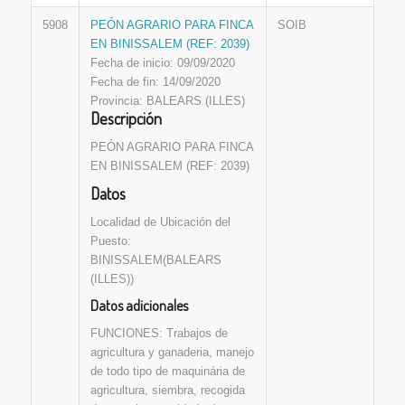
5908
PEÓN AGRARIO PARA FINCA
SOIB
EN BINISSALEM (REF: 2039)
Fecha de inicio: 09/09/2020
Fecha de fin: 14/09/2020
Provincia: BALEARS (ILLES)
Descripción
PEÓN AGRARIO PARA FINCA
EN BINISSALEM (REF: 2039)
Datos
Localidad de Ubicación del
Puesto:
BINISSALEM(BALEARS
(ILLES))
Datos adicionales
FUNCIONES: Trabajos de
agricultura y ganaderia, manejo
de todo tipo de maquinária de
agricultura, siembra, recogida