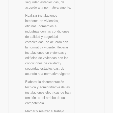
seguridad establecidas, de
acuerdo a la normativa vigente.
Realizar instalaciones
interiores en viviendas,
oficinas, comercios e
industrias con las condiciones
de calidad y seguridad
establecidas, de acuerdo con
la normativa vigente. Reparar
instalaciones en viviendas y
edificios de viviendas con las
condiciones de calidad y
seguridad establecidas, de
acuerdo a la normativa vigente.
Elaborar la documentación
técnica y administrativa de las
instalaciones eléctricas de baja
tensión, en el ámbito de su
competencia.
Marcar y realizar el trabajo