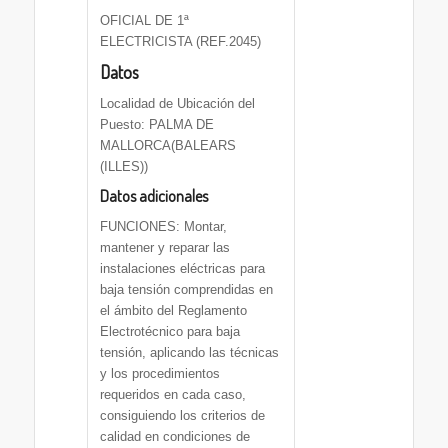
OFICIAL DE 1ª
ELECTRICISTA (REF.2045)
Datos
Localidad de Ubicación del
Puesto: PALMA DE
MALLORCA(BALEARS
(ILLES))
Datos adicionales
FUNCIONES: Montar,
mantener y reparar las
instalaciones eléctricas para
baja tensión comprendidas en
el ámbito del Reglamento
Electrotécnico para baja
tensión, aplicando las técnicas
y los procedimientos
requeridos en cada caso,
consiguiendo los criterios de
calidad en condiciones de