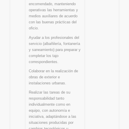
encomendado, manteniendo
operativas las herramientas y
medios auxiliares de acuerdo
con las buenas prácticas del
oficio.
Ayudar a los profesionales del
servicio (albañilería, fontanería
y saneamiento) para preparar y
completar los tajo
correspondientes.
Colaborar en la realización de
obras de exterior e
instalaciones urbanas.
Realizar las tareas de su
responsabilidad tanto
individualmente como en
equipo, con autonomía e
iniciativa, adaptándose a las
situaciones producidas por
cambios tecnológicos u