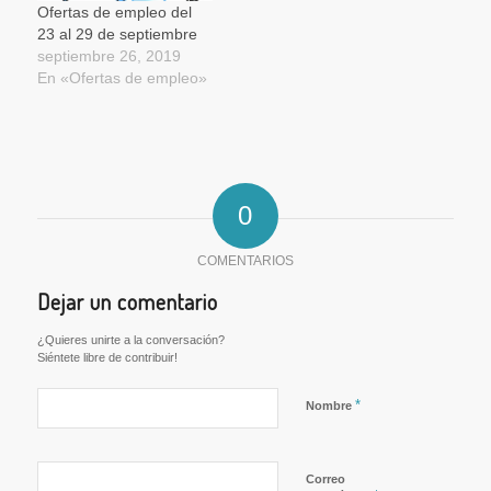
Ofertas de empleo del
23 al 29 de septiembre
septiembre 26, 2019
En «Ofertas de empleo»
0
COMENTARIOS
Dejar un comentario
¿Quieres unirte a la conversación?
Siéntete libre de contribuir!
*
Nombre
Correo