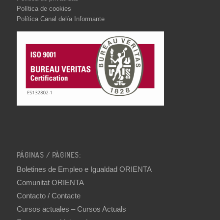
Política de cookies
Política Canal del/a Informante
PÁGINAS / PÀGINES:
Boletines de Empleo e Igualdad ORIENTA
Comunitat ORIENTA
Contacto / Contacte
Cursos actuales – Cursos Actuals