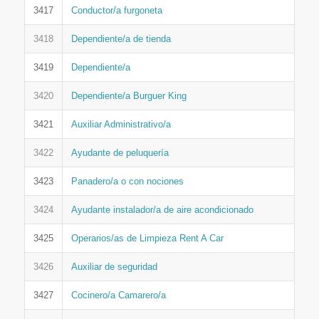
3417
Conductor/a furgoneta
3418
Dependiente/a de tienda
3419
Dependiente/a
3420
Dependiente/a Burguer King
3421
Auxiliar Administrativo/a
3422
Ayudante de peluquería
3423
Panadero/a o con nociones
3424
Ayudante instalador/a de aire acondicionado
3425
Operarios/as de Limpieza Rent A Car
3426
Auxiliar de seguridad
3427
Cocinero/a Camarero/a