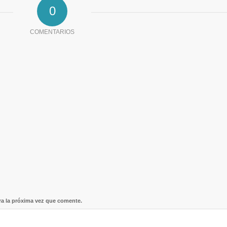
0
COMENTARIOS
ra la próxima vez que comente.