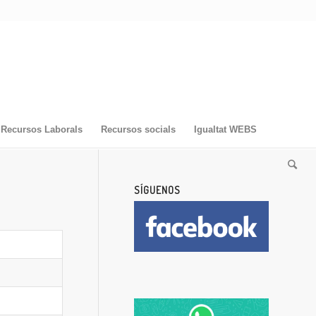
Recursos Laborals
Recursos socials
Igualtat WEBS
SÍGUENOS