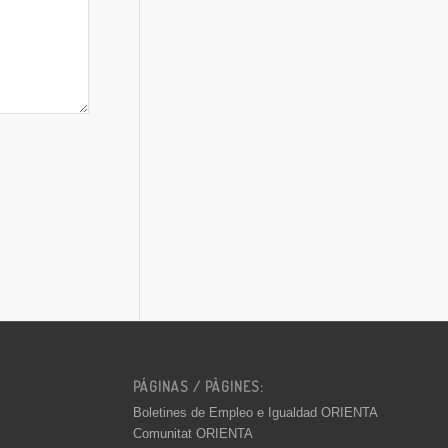
PÁGINAS / PÀGINES:
Boletines de Empleo e Igualdad ORIENTA
Comunitat ORIENTA