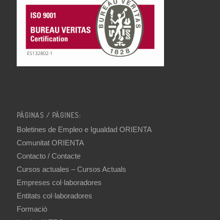
PÁGINAS / PÀGINES:
Boletines de Empleo e Igualdad ORIENTA
Comunitat ORIENTA
Contacto / Contacte
Cursos actuales – Cursos Actuals
Empreses col·laboradores
Entitats col·laboradores
Formació