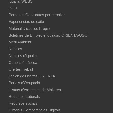
Igualtat WEBS
INICI
Persones Candidates per treballar
Experiencias de éxito
Material Didáctico Propio
Boletines de Empleo e Igualdad ORIENTA-USO
Medi Ambient
Notícies
Notícies d’igualtat
Ocupació pública
Ofertes Treball
Tablón de Ofertas ORIENTA
Portals d’Ocupació
Llistats d’empreses de Mallorca
Recursos Laborals
Recursos socials
Tutorials Competències Digitals