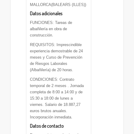
MALLORCA(BALEARS (ILLES))
Datos adicionales
FUNCIONES: Tareas de
albañilería en obra de
construcción.
REQUISITOS: Imprescindible
experiencia demostrable de 24
meses y Curso de Prevención
de Riesgos Laborales
(Albañilería) de 20 horas.
CONDICIONES: Contrato
temporal de 2 meses . Jornada
completa de 8:00 a 14:00 y de
15:30 a 18:00 de lunes a
viernes. Salario de 18.887,27
euros brutos anuales.
Incorporación inmediata.
Datos de contacto