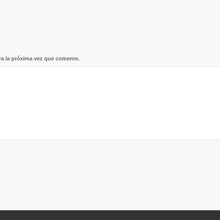
ra la próxima vez que comente.