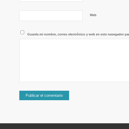
Web
Guarda mi nombre, correo electrónico y web en este navegador pa