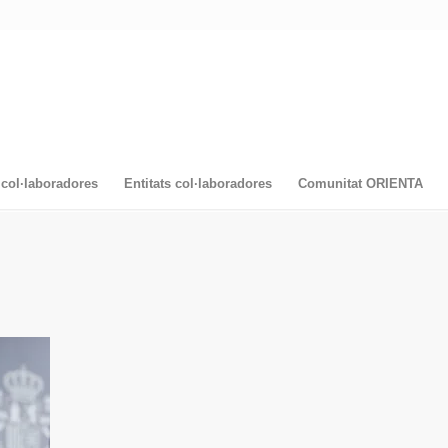
col·laboradores
Entitats col·laboradores
Comunitat ORIENTA