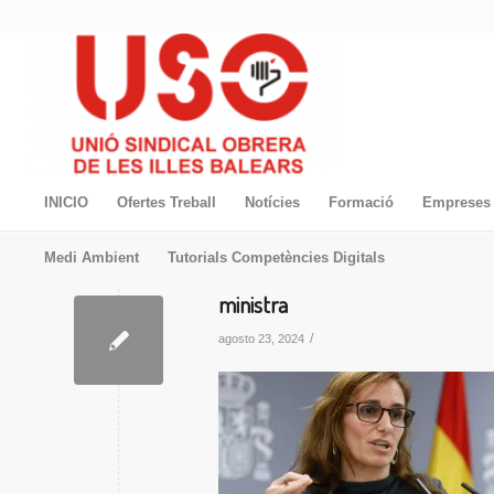
INICIO
Ofertes Treball
Notícies
Formació
Empreses 
Medi Ambient
Tutorials Competències Digitals
ministra
/
agosto 23, 2024