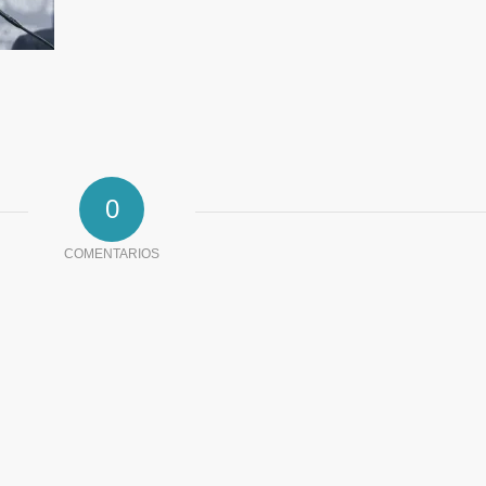
0
COMENTARIOS