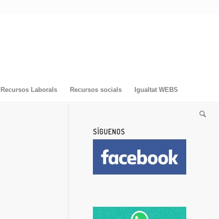
Recursos Laborals
Recursos socials
Igualtat WEBS
SÍGUENOS