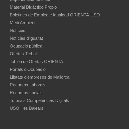
Material Didáctico Propio
Boletines de Empleo e Igualdad ORIENTA-USO
Medi Ambient
Notícies
Notícies d’igualtat
Ocupació pública
Ofertes Treball
Tablón de Ofertas ORIENTA
Portals d’Ocupació
Llistats d’empreses de Mallorca
Recursos Laborals
Recursos socials
Tutorials Competències Digitals
USO Illes Balears