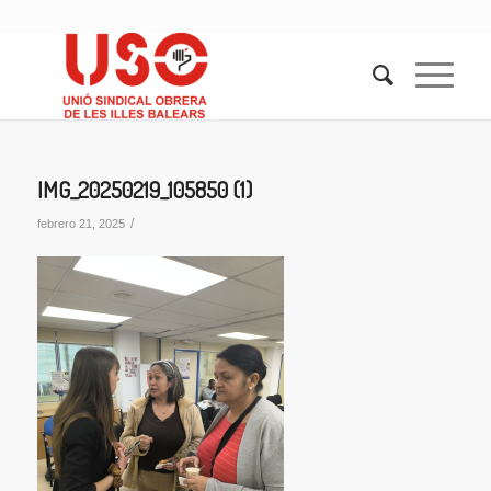
IMG_20250219_105850 (1)
/
febrero 21, 2025