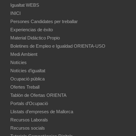
Igualtat WEBS
INICI
Persones Candidates per treballar
Experiencias de éxito
Material Didáctico Propio
Boletines de Empleo e Igualdad ORIENTA-USO
Medi Ambient
Notícies
Notícies d’igualtat
Ocupació pública
Ofertes Treball
Tablón de Ofertas ORIENTA
Portals d’Ocupació
Llistats d’empreses de Mallorca
Recursos Laborals
Recursos socials