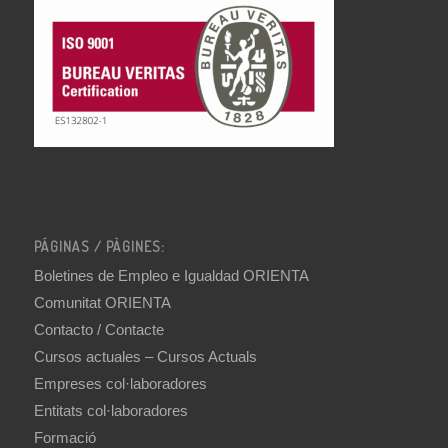
PÁGINAS / PÀGINES:
Boletines de Empleo e Igualdad ORIENTA
Comunitat ORIENTA
Contacto / Contacte
Cursos actuales – Cursos Actuals
Empreses col·laboradores
Entitats col·laboradores
Formació