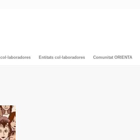
col·laboradores
Entitats col·laboradores
Comunitat ORIENTA