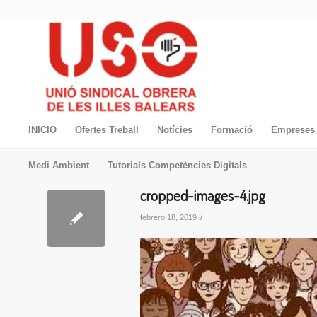
INICIO
Ofertes Treball
Notícies
Formació
Empreses 
Medi Ambient
Tutorials Competències Digitals
cropped-images-4.jpg
/
febrero 18, 2019