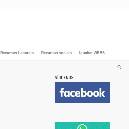
Recursos Laborals
Recursos socials
Igualtat WEBS
SÍGUENOS