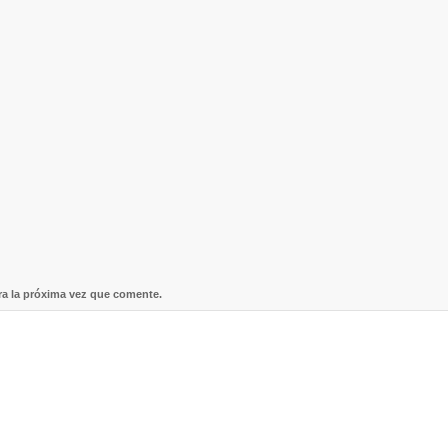
ra la próxima vez que comente.