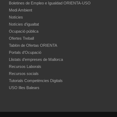
Boletines de Empleo e Igualdad ORIENTA-USO
Medi Ambient
Notícies
Notícies d’igualtat
Ocupació pública
Ofertes Treball
Tablón de Ofertas ORIENTA
Portals d’Ocupació
Llistats d’empreses de Mallorca
Recursos Laborals
Recursos socials
Tutorials Competències Digitals
USO Illes Balears